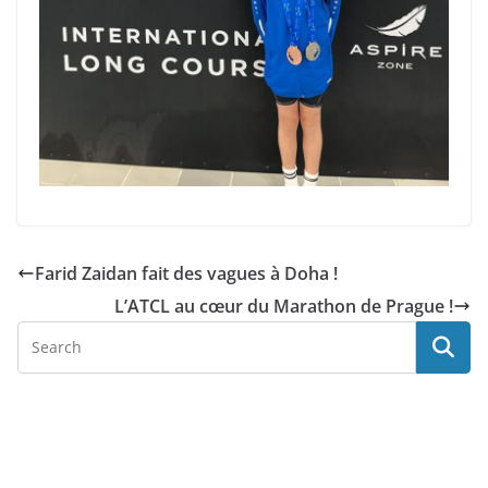
Farid Zaidan fait des vagues à Doha !
L’ATCL au cœur du Marathon de Prague !