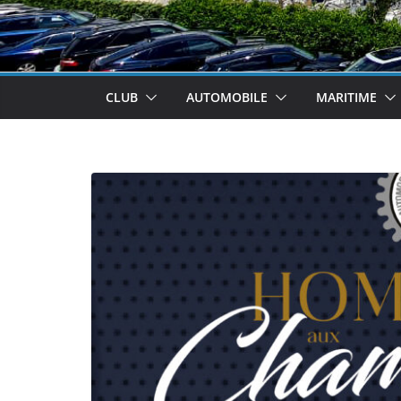
CLUB
AUTOMOBILE
MARITIME