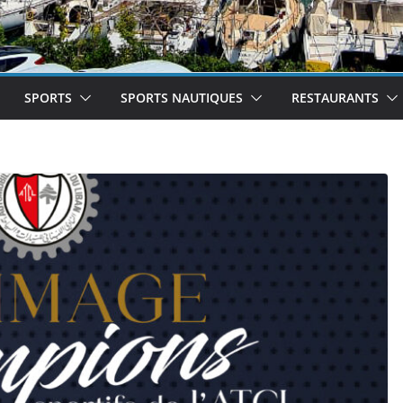
SPORTS
SPORTS NAUTIQUES
RESTAURANTS