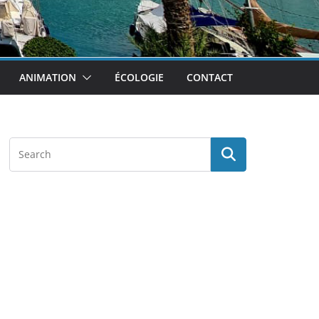
ANIMATION
ÉCOLOGIE
CONTACT