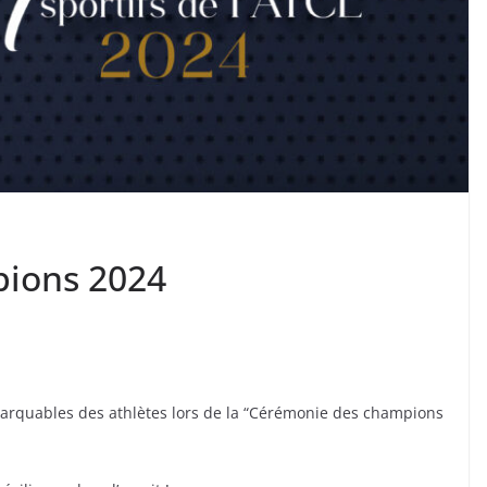
ions 2024
remarquables des athlètes lors de la “Cérémonie des champions