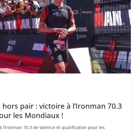
hors pair : victoire à l’Ironman 70.3
pour les Mondiaux !
à l’Ironman 70.3 de Valence et qualification pour les