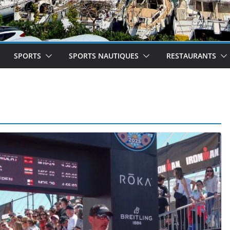
SPORTS
SPORTS NAUTIQUES
RESTAURANTS