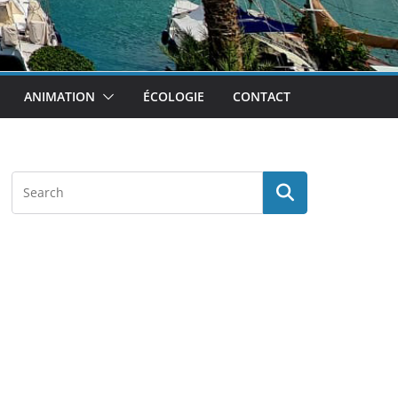
ANIMATION
ÉCOLOGIE
CONTACT