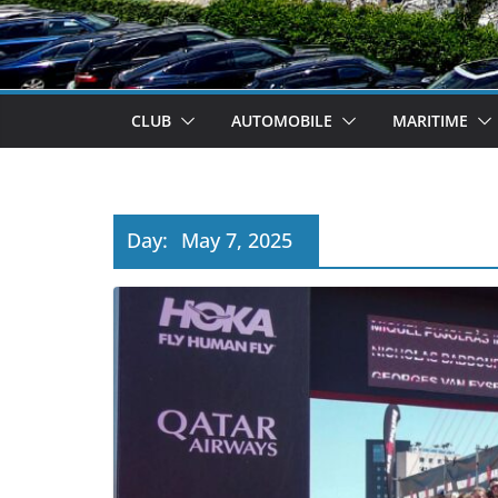
CLUB
AUTOMOBILE
MARITIME
Day:
May 7, 2025